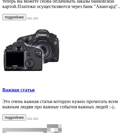
теперь вы можете снова оплачивать заказы банковской
картой.Платежи осуществляются через банк "Авангард"..
подробнее
Важная статья
Это очень важная статья которую нужно прочитать всем
важным людям про важные события важных людей :-)..
подробнее