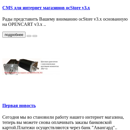
CMS для интернет магазинов ocStore v3.x
Рады представить Вашему вниманию ocStore v3.x основанную
на OPENCART v3.x ..
подробнее
Первая новость
Сегодня мы во становили работу нашего интернет магазина,
теперь вы можете снова оплачивать заказы банковской
картой.Платежи осуществляются через банк "Авангард"..