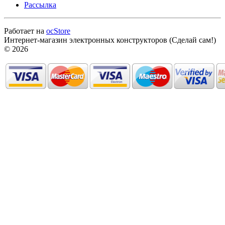
Рассылка
Работает на
ocStore
Интернет-магазин электронных конструкторов (Сделай сам!)
© 2026