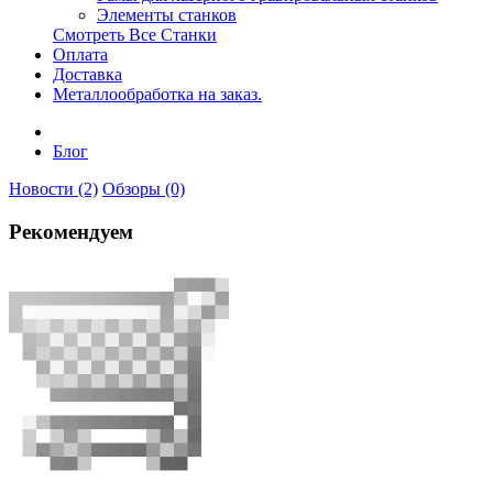
Элементы станков
Смотреть Все Станки
Оплата
Доставка
Металлообработка на заказ.
Блог
Новости (2)
Обзоры (0)
Рекомендуем