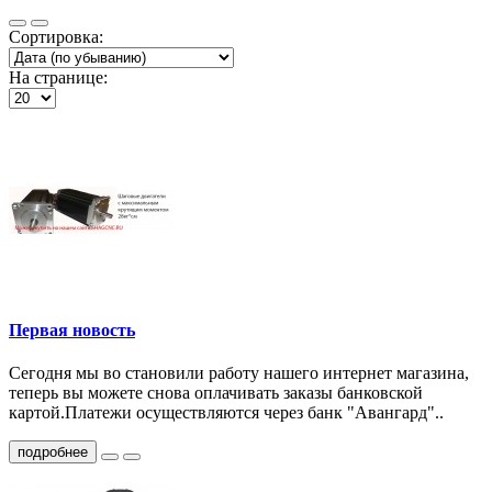
Сортировка:
На странице:
Первая новость
Сегодня мы во становили работу нашего интернет магазина,
теперь вы можете снова оплачивать заказы банковской
картой.Платежи осуществляются через банк "Авангард"..
подробнее