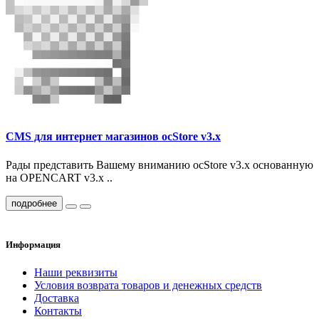
CMS для интернет магазинов ocStore v3.x
Рады представить Вашему вниманию ocStore v3.x основанную
на OPENCART v3.x ..
подробнее
Информация
Наши реквизиты
Условия возврата товаров и денежных средств
Доставка
Контакты