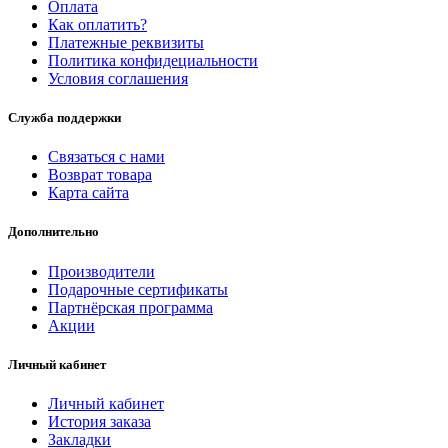
Оплата
Как оплатить?
Платежные реквизиты
Политика конфидециальности
Условия соглашения
Служба поддержки
Связаться с нами
Возврат товара
Карта сайта
Дополнительно
Производители
Подарочные сертификаты
Партнёрская программа
Акции
Личный кабинет
Личный кабинет
История заказа
Закладки