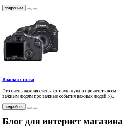
подробнее
Важная статья
Это очень важная статья которую нужно прочитать всем
важным людям про важные события важных людей :-)..
подробнее
Блог для интернет магазина