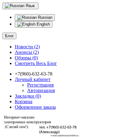
Язык
Russian
English
Блог
Новости (2)
Анонсы (2)
Обзоры (0)
Смотреть Весь Блог
+7(960)-632-63-78
Личный кабинет
Регистрация
Авторизация
Закладки (0)
Корзина
Оформление заказа