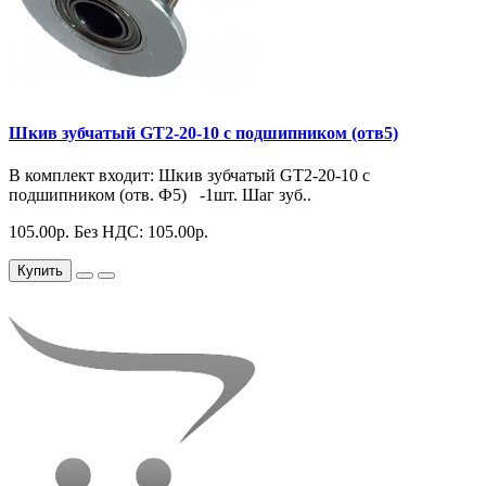
Шкив зубчатый GT2-20-10 с подшипником (отв5)
В комплект входит: Шкив зубчатый GT2-20-10 с
подшипником (отв. Ф5) -1шт. Шаг зуб..
105.00р.
Без НДС: 105.00р.
Купить