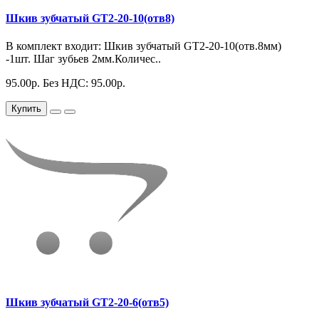
Шкив зубчатый GT2-20-10(отв8)
В комплект входит: Шкив зубчатый GT2-20-10(отв.8мм)
-1шт. Шаг зубьев 2мм.Количес..
95.00р.
Без НДС: 95.00р.
Купить
Шкив зубчатый GT2-20-6(отв5)