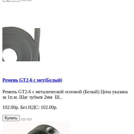
Ремень GT2-6 с мет(Белый)
Ремень GT2-6 с металической основой (Белый) Цена указана
за 1п.м. Шаг зубъев 2мм Ш..
102.00р.
Без НДС: 102.00р.
Купить