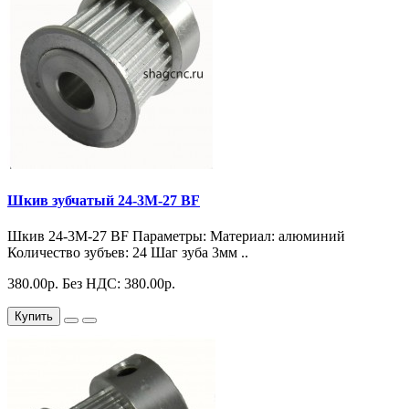
Шкив зубчатый 24-3M-27 BF
Шкив 24-3M-27 BF Параметры: Материал: алюминий
Количество зубъев: 24 Шаг зуба 3мм ..
380.00р.
Без НДС: 380.00р.
Купить