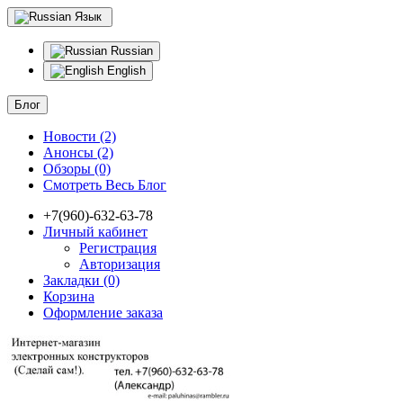
Язык
Russian
English
Блог
Новости (2)
Анонсы (2)
Обзоры (0)
Смотреть Весь Блог
+7(960)-632-63-78
Личный кабинет
Регистрация
Авторизация
Закладки (0)
Корзина
Оформление заказа