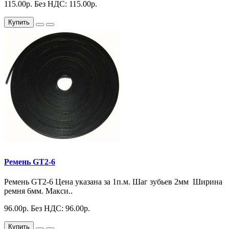
115.00р.
Без НДС: 115.00р.
Купить
Ремень GT2-6
Ремень GT2-6 Цена указана за 1п.м. Шаг зубьев 2мм Ширина
ремня 6мм. Макси..
96.00р.
Без НДС: 96.00р.
Купить