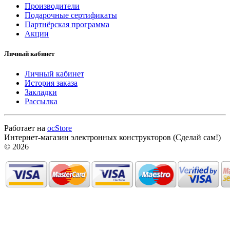
Производители
Подарочные сертификаты
Партнёрская программа
Акции
Личный кабинет
Личный кабинет
История заказа
Закладки
Рассылка
Работает на
ocStore
Интернет-магазин электронных конструкторов (Сделай сам!)
© 2026