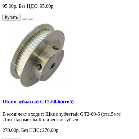
95.00р.
Без НДС: 95.00р.
Купить
Шкив зубчатый GT2-60-6(отв5)
В комплект входит: Шкив зубчатый GT2-60-6 (отв.5мм)
-1шт.Параметры:Количество зубьев..
270.00р.
Без НДС: 270.00р.