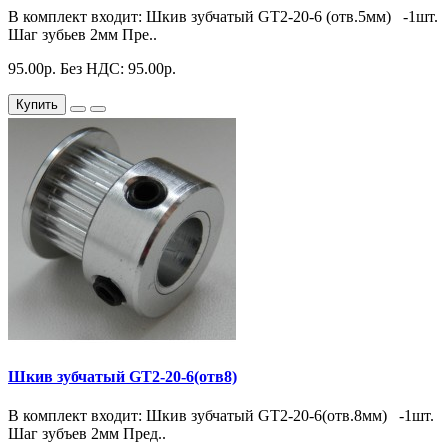
В комплект входит: Шкив зубчатый GT2-20-6 (отв.5мм) -1шт.
Шаг зубьев 2мм Пре..
95.00р.
Без НДС: 95.00р.
Купить
Шкив зубчатый GT2-20-6(отв8)
В комплект входит: Шкив зубчатый GT2-20-6(отв.8мм) -1шт.
Шаг зубъев 2мм Пред..