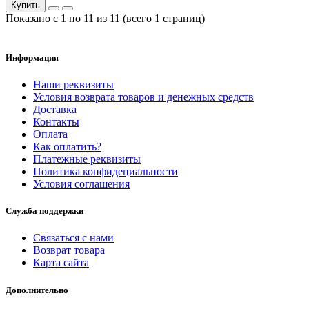
Купить
Показано с 1 по 11 из 11 (всего 1 страниц)
Информация
Наши реквизиты
Условия возврата товаров и денежных средств
Доставка
Контакты
Оплата
Как оплатить?
Платежные реквизиты
Политика конфидециальности
Условия соглашения
Служба поддержки
Связаться с нами
Возврат товара
Карта сайта
Дополнительно